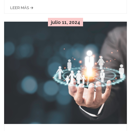
LEER MÁS →
julio 11, 2024