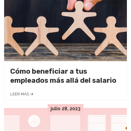
Cómo beneficiar a tus
empleados más allá del salario
LEER MÁS →
julio 28, 2023