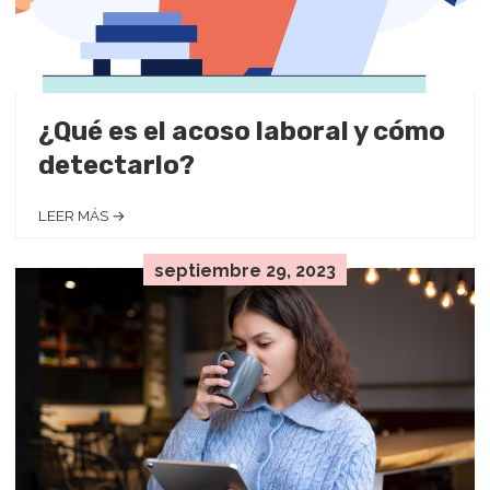
¿Qué es el acoso laboral y cómo
detectarlo?
LEER MÁS →
septiembre 29, 2023