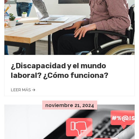
¿Discapacidad y el mundo
laboral? ¿Cómo funciona?
LEER MÁS →
noviembre 21, 2024