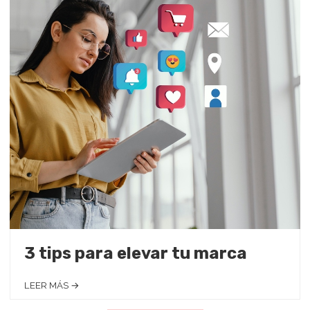
3 tips para elevar tu marca
LEER MÁS →