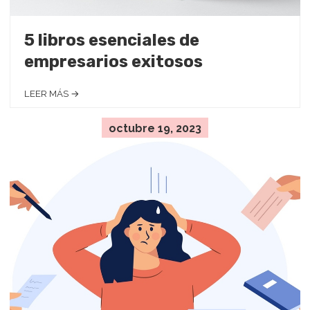
5 libros esenciales de
empresarios exitosos
LEER MÁS →
octubre 19, 2023