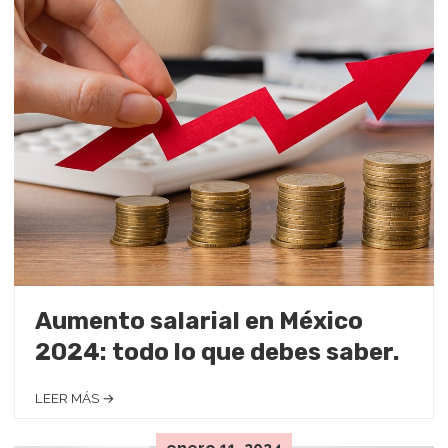
Aumento salarial en México
2024: todo lo que debes saber.
LEER MÁS →