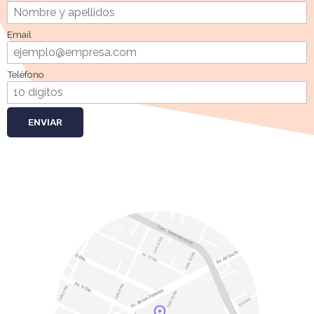
Email
Teléfono
ENVIAR