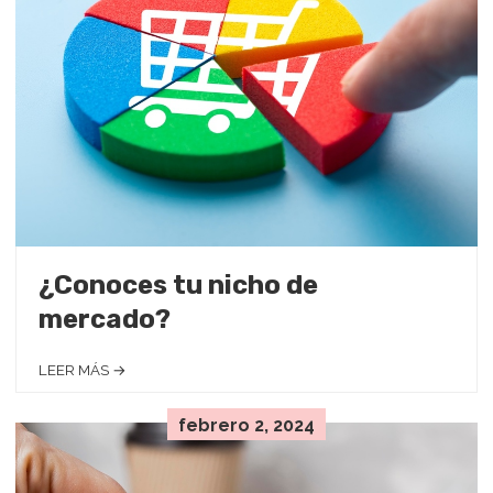
¿Conoces tu nicho de
mercado?
LEER MÁS →
febrero 2, 2024