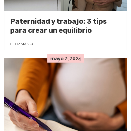
Paternidad y trabajo: 3 tips
para crear un equilibrio
LEER MÁS →
mayo 2, 2024