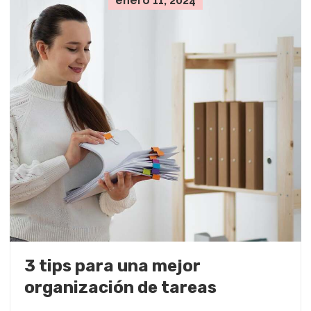
enero 11, 2024
3 tips para una mejor
organización de tareas