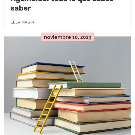
saber
LEER MÁS →
noviembre 10, 2023