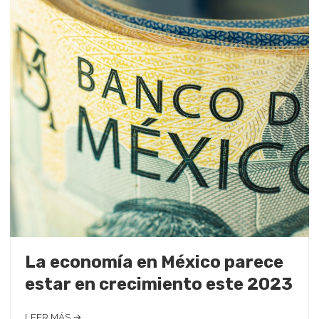
La economía en México parece
estar en crecimiento este 2023
LEER MÁS →