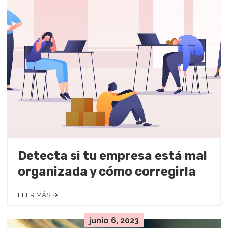
Detecta si tu empresa está mal
organizada y cómo corregirla
LEER MÁS →
junio 6, 2023