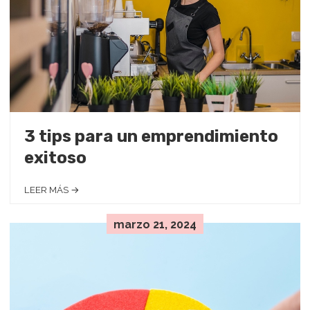
3 tips para un emprendimiento
exitoso
LEER MÁS →
marzo 21, 2024