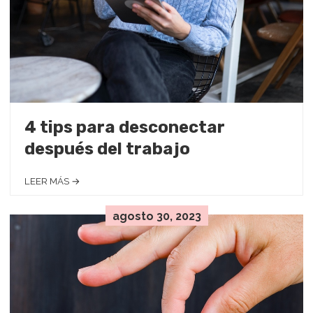
4 tips para desconectar
después del trabajo
LEER MÁS →
agosto 30, 2023