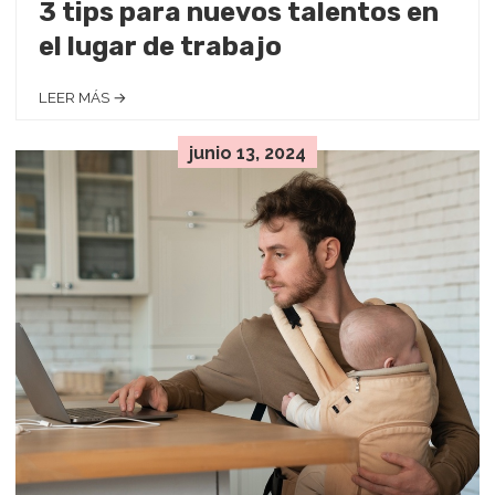
3 tips para nuevos talentos en
el lugar de trabajo
LEER MÁS →
junio 13, 2024