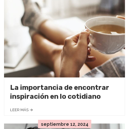
La importancia de encontrar
inspiración en lo cotidiano
LEER MÁS →
septiembre 12, 2024