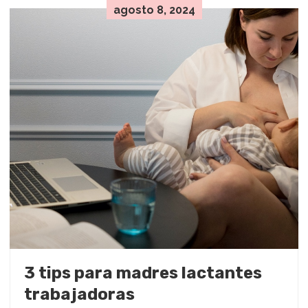
agosto 8, 2024
3 tips para madres lactantes
trabajadoras