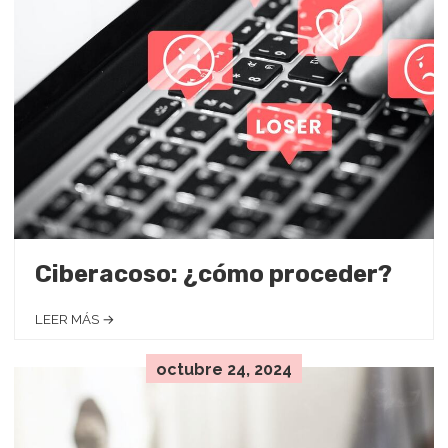
Ciberacoso: ¿cómo proceder?
LEER MÁS →
octubre 24, 2024