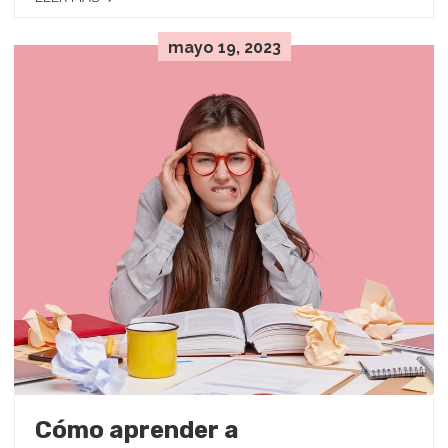
mayo 19, 2023
Cómo aprender a