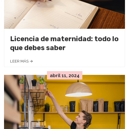
Licencia de maternidad: todo lo
que debes saber
LEER MÁS →
abril 11, 2024