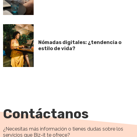
Nómadas digitales: ¿tendencia o
estilo de vida?
Contáctanos
¿Necesitas más información o tienes dudas sobre los
servicios que Biz-it te ofrece?