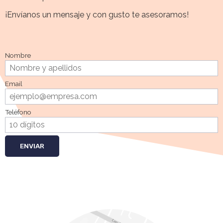
¡Envíanos un mensaje y con gusto te asesoramos!
Nombre
Email
Teléfono
ENVIAR