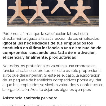
Podemos afirmar que la satisfacción laboral está
directamente ligada a la satisfacción de los empleados.
Ignorar las necesidades de tus empleados los
conducirá en última instancia a una disminución de
compromiso, causando una falta de motivación,
eficiencia y finalmente, productividad.
No todos los profesionales valoran a una empresa en
función al salario, sobre todo sí este es sólo proporcional
al rol que desempeñan. Si este es el caso, la elaboración
de un paquete de beneficios competitivos podría ayudar
a que tus empleados se sientan valorados y contentos en
la organización. Aquí te dejamos algunos ejemplos:
Asistencia sanitaria privada: