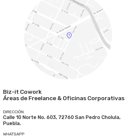
Biz-it Cowork
Áreas de Freelance & Oficinas Corporativas
DIRECCIÓN
Calle 10 Norte No. 603, 72760 San Pedro Cholula,
Puebla.
WHATSAPP