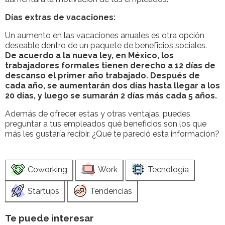
Días extras de vacaciones:
Un aumento en las vacaciones anuales es otra opción
deseable dentro de un paquete de beneficios sociales.
De acuerdo a la nueva ley, en México, los
trabajadores formales tienen derecho a 12 días de
descanso el primer año trabajado. Después de
cada año, se aumentarán dos días hasta llegar a los
20 días, y luego se sumarán 2 días más cada 5 años.
Además de ofrecer estas y otras ventajas, puedes
preguntar a tus empleados qué beneficios son los que
más les gustaría recibir. ¿Qué te pareció esta información?
Coworking
Work
Tecnología
Startups
Tendencias
Te puede interesar