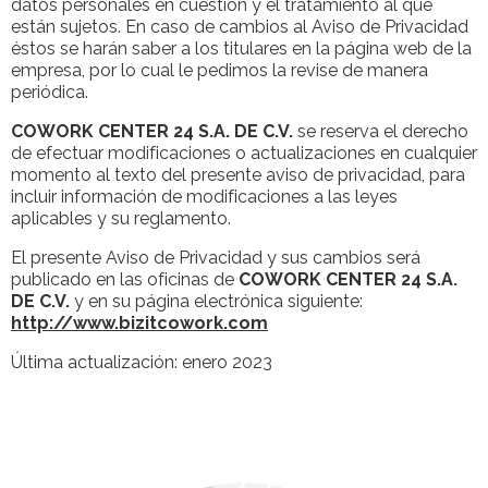
datos personales en cuestión y el tratamiento al que
están sujetos. En caso de cambios al Aviso de Privacidad
éstos se harán saber a los titulares en la página web de la
empresa, por lo cual le pedimos la revise de manera
periódica.
COWORK CENTER 24 S.A. DE C.V.
se reserva el derecho
de efectuar modificaciones o actualizaciones en cualquier
momento al texto del presente aviso de privacidad, para
incluir información de modificaciones a las leyes
aplicables y su reglamento.
El presente Aviso de Privacidad y sus cambios será
publicado en las oficinas de
COWORK CENTER 24 S.A.
DE C.V.
y en su página electrónica siguiente:
http://www.bizitcowork.com
Última actualización: enero 2023