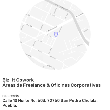
Biz-it Cowork
Áreas de Freelance & Oficinas Corporativas
DIRECCIÓN
Calle 10 Norte No. 603, 72760 San Pedro Cholula,
Puebla.