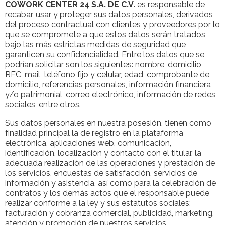
COWORK CENTER 24 S.A. DE C.V.
es responsable de
recabar, usar y proteger sus datos personales, derivados
del proceso contractual con clientes y proveedores por lo
que se compromete a que estos datos serán tratados
bajo las más estrictas medidas de seguridad que
garanticen su confidencialidad. Entre los datos que se
podrían solicitar son los siguientes: nombre, domicilio,
RFC, mail, teléfono fijo y celular, edad, comprobante de
domicilio, referencias personales, información financiera
y/o patrimonial, correo electrónico, información de redes
sociales, entre otros.
Sus datos personales en nuestra posesión, tienen como
finalidad principal la de registro en la plataforma
electrónica, aplicaciones web, comunicación,
identificación, localización y contacto con el titular, la
adecuada realización de las operaciones y prestación de
los servicios, encuestas de satisfacción, servicios de
información y asistencia, así como para la celebración de
contratos y los demás actos que el responsable puede
realizar conforme a la ley y sus estatutos sociales;
facturación y cobranza comercial, publicidad, marketing,
atención y promoción de nuestros servicios.