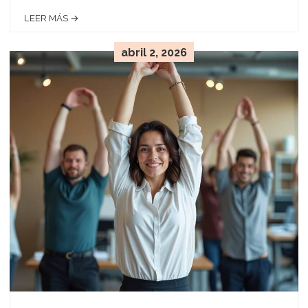
LEER MÁS →
abril 2, 2026