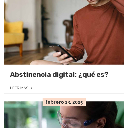
Abstinencia digital: ¿qué es?
LEER MÁS →
febrero 13, 2025