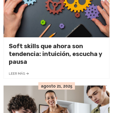
Soft skills que ahora son
tendencia: intuición, escucha y
pausa
LEER MÁS →
agosto 21, 2025