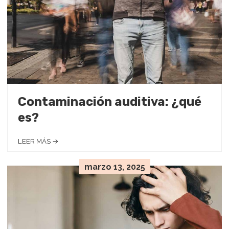
Contaminación auditiva: ¿qué
es?
LEER MÁS →
marzo 13, 2025