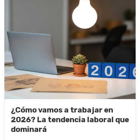
¿Cómo vamos a trabajar en
2026? La tendencia laboral que
dominará