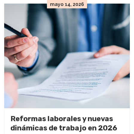
mayo 14, 2026
Reformas laborales y nuevas
dinámicas de trabajo en 2026