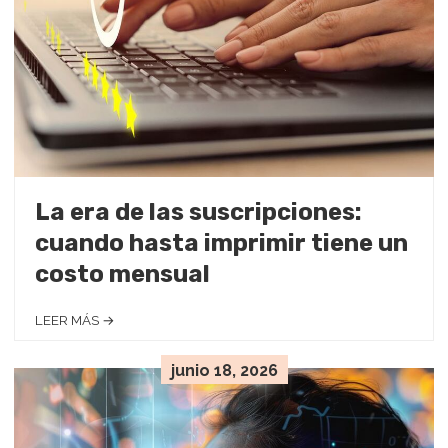
La era de las suscripciones:
cuando hasta imprimir tiene un
costo mensual
LEER MÁS →
junio 18, 2026