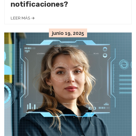
notificaciones?
LEER MÁS →
junio 19, 2025