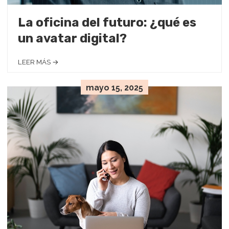
La oficina del futuro: ¿qué es
un avatar digital?
LEER MÁS →
mayo 15, 2025