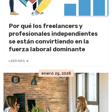
Por qué los freelancers y
profesionales independientes
se están convirtiendo en la
fuerza laboral dominante
LEER MÁS →
enero 29, 2026