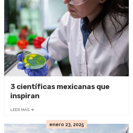
3 científicas mexicanas que
inspiran
LEER MÁS →
enero 23, 2025