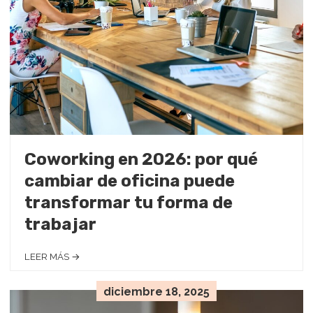
Coworking en 2026: por qué
cambiar de oficina puede
transformar tu forma de
trabajar
LEER MÁS →
diciembre 18, 2025