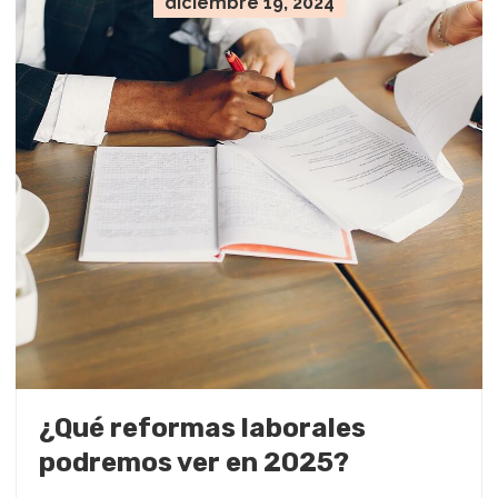
diciembre 19, 2024
¿Qué reformas laborales
podremos ver en 2025?