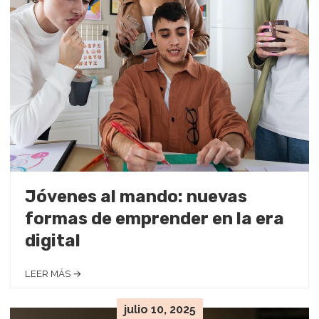
Jóvenes al mando: nuevas
formas de emprender en la era
digital
LEER MÁS →
julio 10, 2025