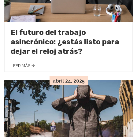
El futuro del trabajo
asincrónico: ¿estás listo para
dejar el reloj atrás?
LEER MÁS →
abril 24, 2025