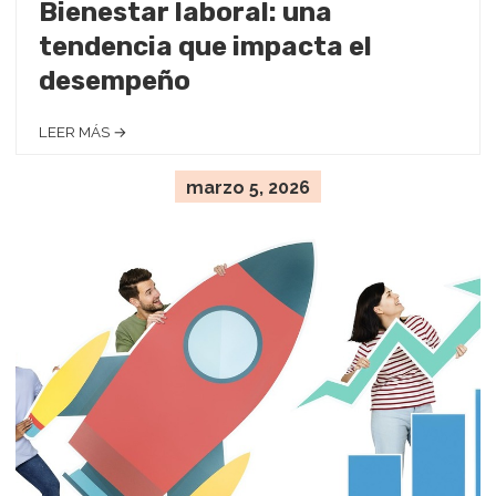
Bienestar laboral: una
tendencia que impacta el
desempeño
LEER MÁS →
marzo 5, 2026