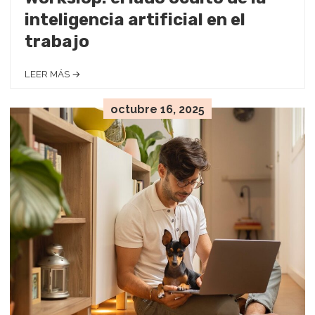
inteligencia artificial en el
trabajo
LEER MÁS →
octubre 16, 2025