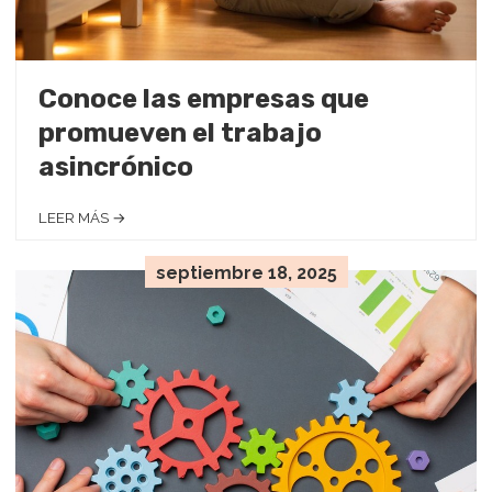
Conoce las empresas que
promueven el trabajo
asincrónico
LEER MÁS →
septiembre 18, 2025