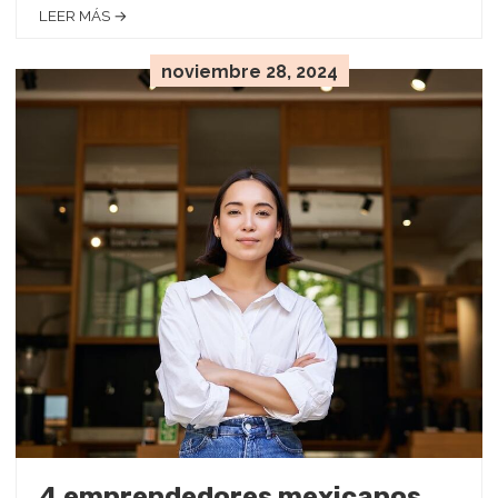
LEER MÁS →
noviembre 28, 2024
4 emprendedores mexicanos