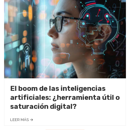
El boom de las inteligencias
artificiales: ¿herramienta útil o
saturación digital?
LEER MÁS →