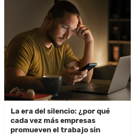
La era del silencio: ¿por qué
cada vez más empresas
promueven el trabajo sin