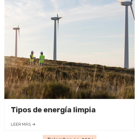
Tipos de energía limpia
LEER MÁS →