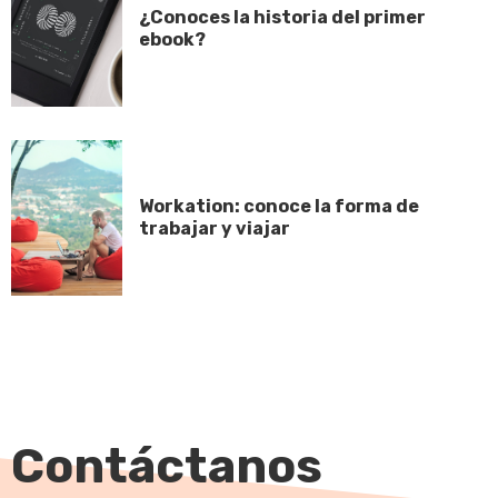
¿Conoces la historia del primer
ebook?
Workation: conoce la forma de
trabajar y viajar
Contáctanos