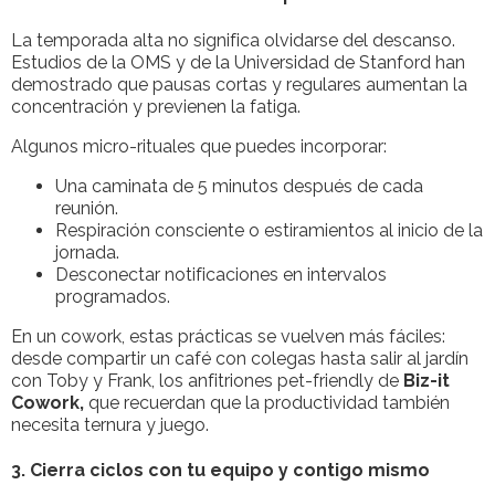
La temporada alta no significa olvidarse del descanso.
Estudios de la OMS y de la Universidad de Stanford han
demostrado que pausas cortas y regulares aumentan la
concentración y previenen la fatiga.
Algunos micro-rituales que puedes incorporar:
Una caminata de 5 minutos después de cada
reunión.
Respiración consciente o estiramientos al inicio de la
jornada.
Desconectar notificaciones en intervalos
programados.
En un cowork, estas prácticas se vuelven más fáciles:
desde compartir un café con colegas hasta salir al jardín
con Toby y Frank, los anfitriones pet-friendly de
Biz-it
Cowork,
que recuerdan que la productividad también
necesita ternura y juego.
3. Cierra ciclos con tu equipo y contigo mismo