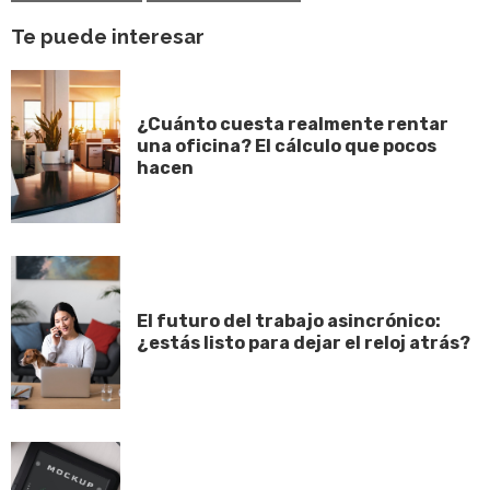
Te puede interesar
¿Cuánto cuesta realmente rentar
una oficina? El cálculo que pocos
hacen
El futuro del trabajo asincrónico:
¿estás listo para dejar el reloj atrás?