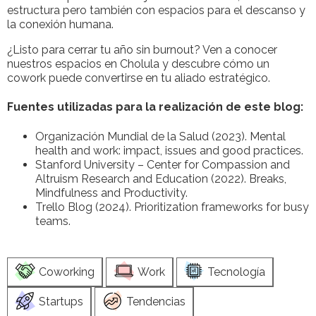
estructura pero también con espacios para el descanso y
la conexión humana.
¿Listo para cerrar tu año sin burnout? Ven a conocer
nuestros espacios en Cholula y descubre cómo un
cowork puede convertirse en tu aliado estratégico.
Fuentes utilizadas para la realización de este blog:
Organización Mundial de la Salud (2023). Mental
health and work: impact, issues and good practices.
Stanford University – Center for Compassion and
Altruism Research and Education (2022). Breaks,
Mindfulness and Productivity.
Trello Blog (2024). Prioritization frameworks for busy
teams.
Coworking
Work
Tecnología
Startups
Tendencias