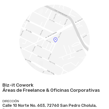
Biz-it Cowork
Áreas de Freelance & Oficinas Corporativas
DIRECCIÓN
Calle 10 Norte No. 603, 72760 San Pedro Cholula,