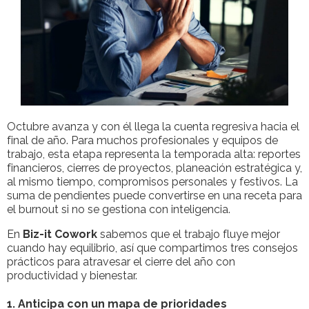
Octubre avanza y con él llega la cuenta regresiva hacia el
final de año. Para muchos profesionales y equipos de
trabajo, esta etapa representa la temporada alta: reportes
financieros, cierres de proyectos, planeación estratégica y,
al mismo tiempo, compromisos personales y festivos. La
suma de pendientes puede convertirse en una receta para
el burnout si no se gestiona con inteligencia.
En
Biz-it Cowork
sabemos que el trabajo fluye mejor
cuando hay equilibrio, así que compartimos tres consejos
prácticos para atravesar el cierre del año con
productividad y bienestar.
1. Anticipa con un mapa de prioridades