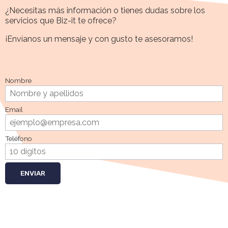
¿Necesitas más información o tienes dudas sobre los
servicios que Biz-it te ofrece?
¡Envíanos un mensaje y con gusto te asesoramos!
Nombre
Email
Teléfono
ENVIAR