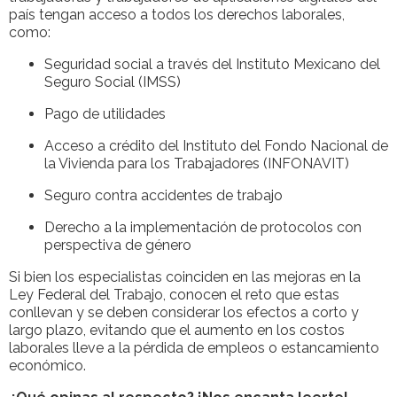
país tengan acceso a todos los derechos laborales,
como:
Seguridad social a través del Instituto Mexicano del
Seguro Social (IMSS)
Pago de utilidades
Acceso a crédito del Instituto del Fondo Nacional de
la Vivienda para los Trabajadores (INFONAVIT)
Seguro contra accidentes de trabajo
Derecho a la implementación de protocolos con
perspectiva de género
Si bien los especialistas coinciden en las mejoras en la
Ley Federal del Trabajo, conocen el reto que estas
conllevan y se deben considerar los efectos a corto y
largo plazo, evitando que el aumento en los costos
laborales lleve a la pérdida de empleos o estancamiento
económico.