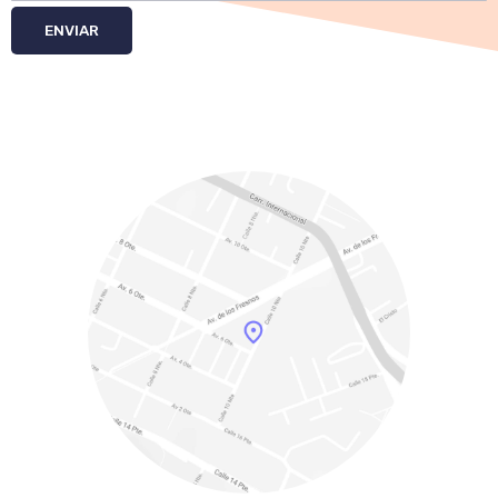
ENVIAR