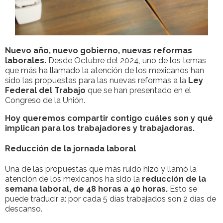
Nuevo año, nuevo gobierno, nuevas reformas
laborales.
Desde Octubre del 2024, uno de los temas
que más ha llamado la atención de los mexicanos han
sido las propuestas para las nuevas reformas a la
Ley
Federal del Trabajo
que se han presentado en el
Congreso de la Unión.
Hoy queremos compartir contigo cuáles son y qué
implican para los trabajadores y trabajadoras.
Reducción de la jornada laboral
Una de las propuestas que más ruido hizo y llamó la
atención de los mexicanos ha sido la
reducción de la
semana laboral, de 48 horas a 40 horas.
Esto se
puede traducir a: por cada 5 días trabajados son 2 días de
descanso.