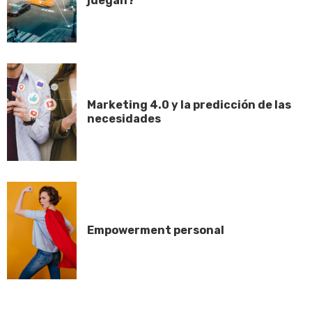
juegan?
Marketing 4.0 y la predicción de las
necesidades
Empowerment personal