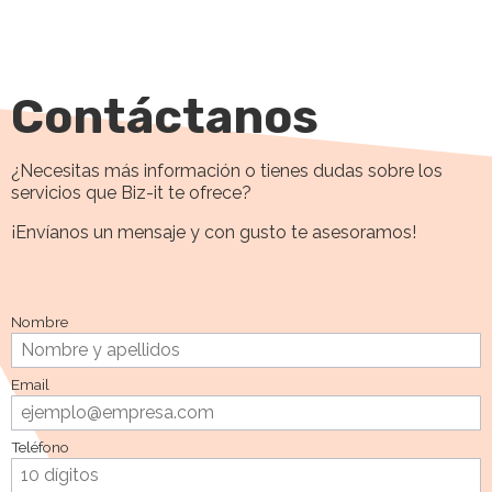
Contáctanos
¿Necesitas más información o tienes dudas sobre los
servicios que Biz-it te ofrece?
¡Envíanos un mensaje y con gusto te asesoramos!
Nombre
Email
Teléfono