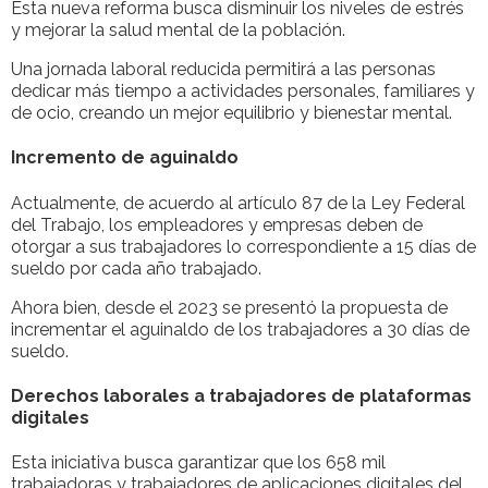
Esta nueva reforma busca disminuir los niveles de estrés
y mejorar la salud mental de la población.
Una jornada laboral reducida permitirá a las personas
dedicar más tiempo a actividades personales, familiares y
de ocio, creando un mejor equilibrio y bienestar mental.
Incremento de aguinaldo
Actualmente, de acuerdo al artículo 87 de la Ley Federal
del Trabajo, los empleadores y empresas deben de
otorgar a sus trabajadores lo correspondiente a 15 días de
sueldo por cada año trabajado.
Ahora bien, desde el 2023 se presentó la propuesta de
incrementar el aguinaldo de los trabajadores a 30 días de
sueldo.
Derechos laborales a trabajadores de plataformas
digitales
Esta iniciativa busca garantizar que los 658 mil
trabajadoras y trabajadores de aplicaciones digitales del