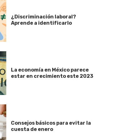
¿Discriminación laboral?
Aprende a identificarlo
La economía en México parece
estar en crecimiento este 2023
Consejos básicos para evitar la
cuesta de enero