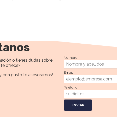
tanos
Nombre
ación o tienes dudas sobre
t te ofrece?
Email
y con gusto te asesoramos!
Teléfono
ENVIAR