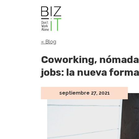
« Blog
Coworking, nómadas
jobs: la nueva forma
septiembre 27, 2021