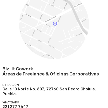
Biz-it Cowork
Áreas de Freelance & Oficinas Corporativas
DIRECCIÓN
Calle 10 Norte No. 603, 72760 San Pedro Cholula,
Puebla.
WHATSAPP
221 277 7647