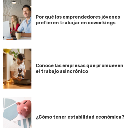
Por qué los emprendedores jóvenes
prefieren trabajar en coworkings
Conoce las empresas que promueven
el trabajo asincrónico
¿Cómo tener estabilidad económica?