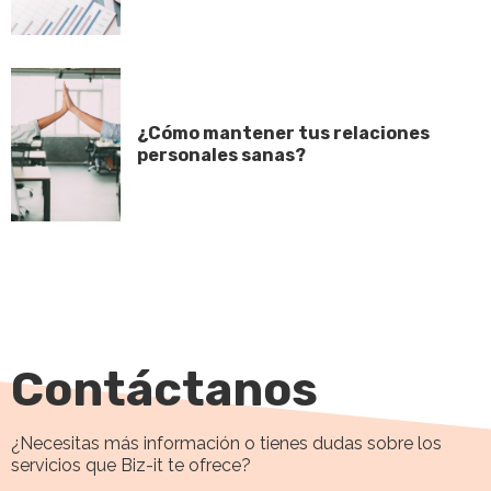
¿Cómo mantener tus relaciones
personales sanas?
Contáctanos
¿Necesitas más información o tienes dudas sobre los
servicios que Biz-it te ofrece?