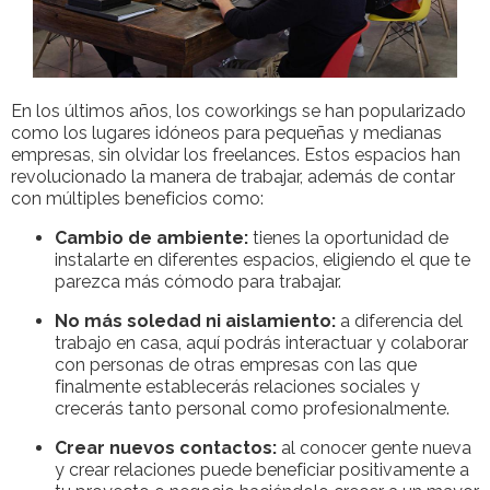
En los últimos años, los coworkings se han popularizado
como los lugares idóneos para pequeñas y medianas
empresas, sin olvidar los freelances. Estos espacios han
revolucionado la manera de trabajar, además de contar
con múltiples beneficios como:
Cambio de ambiente:
tienes la oportunidad de
instalarte en diferentes espacios, eligiendo el que te
parezca más cómodo para trabajar.
No más soledad ni aislamiento:
a diferencia del
trabajo en casa, aquí podrás interactuar y colaborar
con personas de otras empresas con las que
finalmente establecerás relaciones sociales y
crecerás tanto personal como profesionalmente.
Crear nuevos contactos:
al conocer gente nueva
y crear relaciones puede beneficiar positivamente a