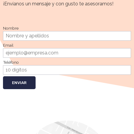
¡Envíanos un mensaje y con gusto te asesoramos!
Nombre
Email
Teléfono
ENVIAR