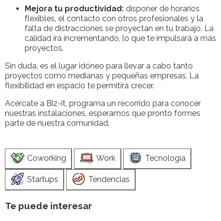
Mejora tu productividad:
disponer de horarios
flexibles, el contacto con otros profesionales y la
falta de distracciones se proyectan en tu trabajo. La
calidad irá incrementando, lo que te impulsará a más
proyectos.
Sin duda, es el lugar idóneo para llevar a cabo tanto
proyectos como medianas y pequeñas empresas. La
flexibilidad en espacio te permitirá crecer.
Acércate a Biz-it, programa un recorrido para conocer
nuestras instalaciones, esperamos que pronto formes
parte de nuestra comunidad.
Coworking
Work
Tecnología
Startups
Tendencias
Te puede interesar