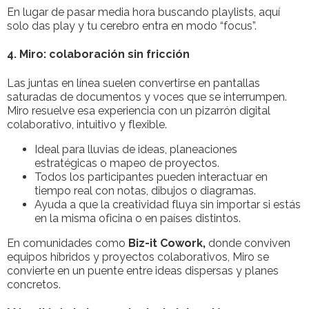
En lugar de pasar media hora buscando playlists, aquí
solo das play y tu cerebro entra en modo “focus”.
4. Miro: colaboración sin fricción
Las juntas en línea suelen convertirse en pantallas
saturadas de documentos y voces que se interrumpen.
Miro resuelve esa experiencia con un pizarrón digital
colaborativo, intuitivo y flexible.
Ideal para lluvias de ideas, planeaciones
estratégicas o mapeo de proyectos.
Todos los participantes pueden interactuar en
tiempo real con notas, dibujos o diagramas.
Ayuda a que la creatividad fluya sin importar si estás
en la misma oficina o en países distintos.
En comunidades como
Biz-it Cowork,
donde conviven
equipos híbridos y proyectos colaborativos, Miro se
convierte en un puente entre ideas dispersas y planes
concretos.