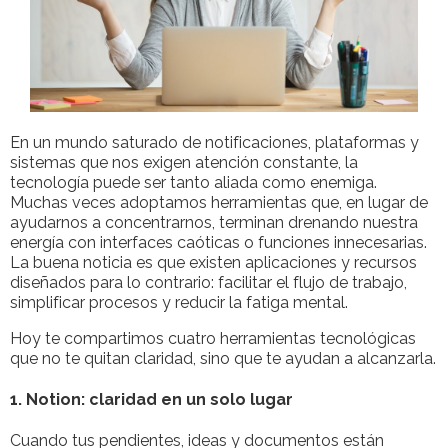
En un mundo saturado de notificaciones, plataformas y
sistemas que nos exigen atención constante, la
tecnología puede ser tanto aliada como enemiga.
Muchas veces adoptamos herramientas que, en lugar de
ayudarnos a concentrarnos, terminan drenando nuestra
energía con interfaces caóticas o funciones innecesarias.
La buena noticia es que existen aplicaciones y recursos
diseñados para lo contrario: facilitar el flujo de trabajo,
simplificar procesos y reducir la fatiga mental.
Hoy te compartimos cuatro herramientas tecnológicas
que no te quitan claridad, sino que te ayudan a alcanzarla.
1. Notion: claridad en un solo lugar
Cuando tus pendientes, ideas y documentos están