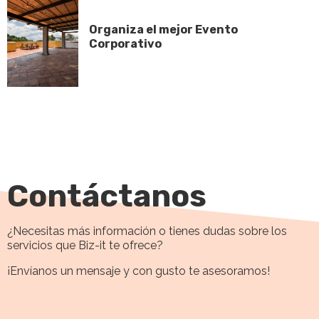
Organiza el mejor Evento
Corporativo
Contáctanos
¿Necesitas más información o tienes dudas sobre los
servicios que Biz-it te ofrece?
¡Envíanos un mensaje y con gusto te asesoramos!