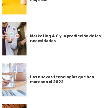
Marketing 4.0 y la predicción de las
necesidades
Las nuevas tecnologías que han
marcado el 2022