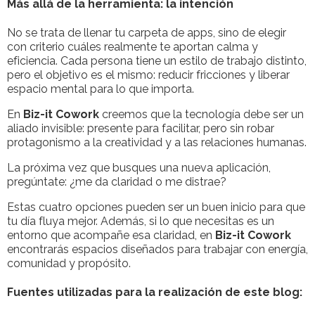
Más allá de la herramienta: la intención
No se trata de llenar tu carpeta de apps, sino de elegir
con criterio cuáles realmente te aportan calma y
eficiencia. Cada persona tiene un estilo de trabajo distinto,
pero el objetivo es el mismo: reducir fricciones y liberar
espacio mental para lo que importa.
En
Biz-it Cowork
creemos que la tecnología debe ser un
aliado invisible: presente para facilitar, pero sin robar
protagonismo a la creatividad y a las relaciones humanas.
La próxima vez que busques una nueva aplicación,
pregúntate: ¿me da claridad o me distrae?
Estas cuatro opciones pueden ser un buen inicio para que
tu día fluya mejor. Además, si lo que necesitas es un
entorno que acompañe esa claridad, en
Biz-it Cowork
encontrarás espacios diseñados para trabajar con energía,
comunidad y propósito.
Fuentes utilizadas para la realización de este blog: