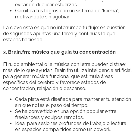
evitando duplicar esfuerzos.
Gamifica tus logros con un sistema de “karma”,
motivándote sin agobiar.
La clave está en que no interrumpe tu flujo: en cuestión
de segundos apuntas una tarea y continúas lo que
estabas haciendo.
3. Brain.fm: música que guía tu concentración
El ruido ambiental o la música con letra pueden distraer
más de lo que ayudan. Brain.fm utiliza inteligencia artificial
para generar música funcional que estimula áreas
específicas del cerebro y favorece estados de
concentración, relajación o descanso.
Cada pista está diseñada para mantener tu atención
sin que notes el paso del tiempo.
Se ha convertido en una opción popular entre
freelancers y equipos remotos.
Ideal para sesiones profundas de trabajo o lectura
en espacios compartidos como un cowork.