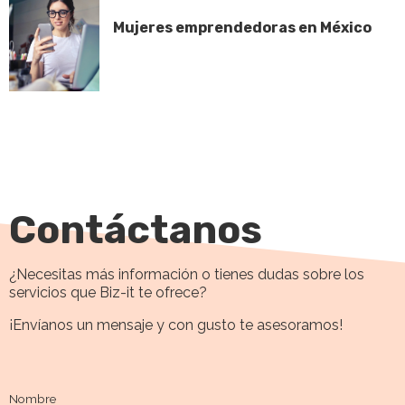
Mujeres emprendedoras en México
Contáctanos
¿Necesitas más información o tienes dudas sobre los
servicios que Biz-it te ofrece?
¡Envíanos un mensaje y con gusto te asesoramos!
Nombre