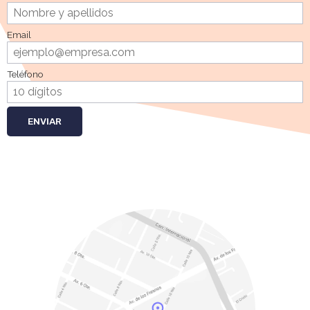
Email
Teléfono
ENVIAR