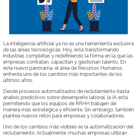
La inteligencia artificial ya no es una herramienta exclusiva
de las áreas tecnológicas. Hoy, está transformando
industrias completas y redefiniendo la forma en la que las
empresas contratan, capacitan y gestionan talento. En
este nuevo panorama, el área de Recursos Humanos
enfrenta uno de los cambios más importantes de los
últimos años.
Desde procesos automatizados de reclutamiento hasta
análisis predictivos sobre desempeño laboral, la IA está
permitiendo que los equipos de RRHH trabajen de
manera más estratégica y eficiente. Sin embargo, también
plantea nuevos retos para empresas y colaboradores.
Uno de los cambios más visibles es la automatización del
reclutamiento. Actualmente, muchas empresas utilizan