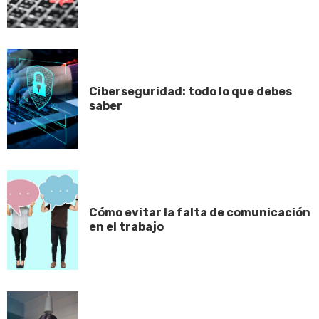
Ciberseguridad: todo lo que debes
saber
Cómo evitar la falta de comunicación
en el trabajo