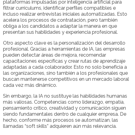
plataformas impulsadas por inteligencia artificial para
filtrar currículums, identificar perfiles compatibles e
incluso realizar entrevistas iniciales automatizadas. Esto
acelera los procesos de contratación, pero también
obliga a los candidatos a adaptar la manera en que
presentan sus habilidades y experiencia profesional.
Otro aspecto clave es la personalización del desarrollo
profesional. Gracias a herramientas de IA, las empresas
pueden detectar áreas de mejora, recomendar
capacitaciones específicas y crear rutas de aprendizaje
adaptadas a cada colaborador. Esto no solo beneficia a
las organizaciones, sino también a los profesionales que
buscan mantenerse competitivos en un mercado laboral
cada vez más dinámico.
Sin embargo, la IA no sustituye las habilidades humanas
más valiosas. Competencias como liderazgo, empatía,
pensamiento crítico, creatividad y comunicación siguen
siendo fundamentales dentro de cualquier empresa. De
hecho, conforme más procesos se automatizan, las
llamadas “soft skills” adquieren aún más relevancia.