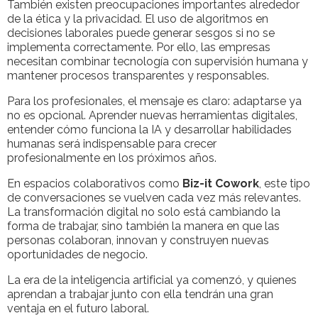
También existen preocupaciones importantes alrededor
de la ética y la privacidad. El uso de algoritmos en
decisiones laborales puede generar sesgos si no se
implementa correctamente. Por ello, las empresas
necesitan combinar tecnología con supervisión humana y
mantener procesos transparentes y responsables.
Para los profesionales, el mensaje es claro: adaptarse ya
no es opcional. Aprender nuevas herramientas digitales,
entender cómo funciona la IA y desarrollar habilidades
humanas será indispensable para crecer
profesionalmente en los próximos años.
En espacios colaborativos como
Biz-it Cowork
, este tipo
de conversaciones se vuelven cada vez más relevantes.
La transformación digital no solo está cambiando la
forma de trabajar, sino también la manera en que las
personas colaboran, innovan y construyen nuevas
oportunidades de negocio.
La era de la inteligencia artificial ya comenzó, y quienes
aprendan a trabajar junto con ella tendrán una gran
ventaja en el futuro laboral.