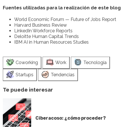
Fuentes utilizadas para la realización de este blog
World Economic Forum — Future of Jobs Report
Harvard Business Review
LinkedIn Workforce Reports
Deloitte Human Capital Trends
IBM AI in Human Resources Studies
Coworking
Work
Tecnología
Startups
Tendencias
Te puede interesar
Ciberacoso: ¿cómo proceder?