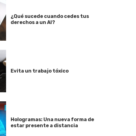
¿Qué sucede cuando cedes tus
derechos a un AI?
Evita un trabajo tóxico
Hologramas: Una nueva forma de
estar presente a distancia