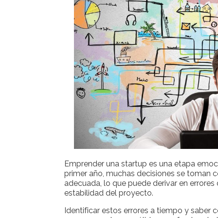
Emprender una startup es una etapa emoci
primer año, muchas decisiones se toman co
adecuada, lo que puede derivar en errores q
estabilidad del proyecto.
Identificar estos errores a tiempo y saber 