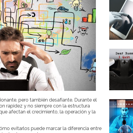
onante, pero también desafiante. Durante el
n rapidez y no siempre con la estructura
ue afectan el crecimiento, la operación y la
cómo evitarlos puede marcar la diferencia entre