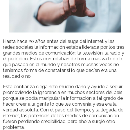
Hasta hace 20 años antes del auge del internet y las
redes sociales la información estaba liderada por los tres
grandes medios de comunicación: la televisión, la radio y
el periódico. Estos controlaban de forma masiva todo lo
que pasaba en el mundo y nosotros muchas veces no
teníamos forma de constatar si lo que decían era una
realidad o no.
Esta confianza ciega hizo mucho daño y ayudó a seguir
promoviendo la ignorancia en muchos sectores del país,
porque se podía manipular la información a tal grado de
hacer creer a la gente lo que les convenía y esa era la
verdad absoluta. Con el paso del tiempo, y la llegada de
internet, las potencias de los medios de comunicación
fueron perdiendo credibilidad, pero ahora surgió otro
problema.