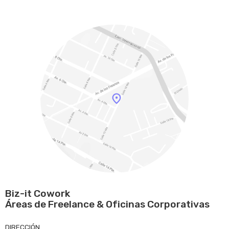
Biz-it Cowork
Áreas de Freelance & Oficinas Corporativas
DIRECCIÓN