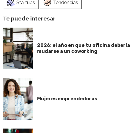
Startups
Tendencias
Te puede interesar
2026: el año en que tu oficina debería
mudarse a un coworking
Mujeres emprendedoras