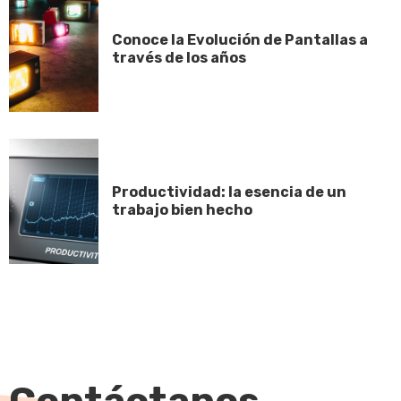
Conoce la Evolución de Pantallas a
través de los años
Productividad: la esencia de un
trabajo bien hecho