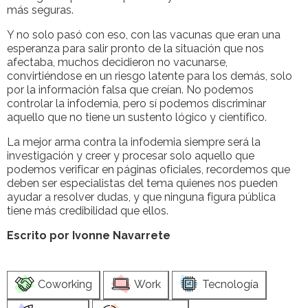
más seguras.
Y no solo pasó con eso, con las vacunas que eran una
esperanza para salir pronto de la situación que nos
afectaba, muchos decidieron no vacunarse,
convirtiéndose en un riesgo latente para los demás, solo
por la información falsa que creían. No podemos
controlar la infodemia, pero sí podemos discriminar
aquello que no tiene un sustento lógico y científico.
La mejor arma contra la infodemia siempre será la
investigación y creer y procesar solo aquello que
podemos verificar en páginas oficiales, recordemos que
deben ser especialistas del tema quienes nos pueden
ayudar a resolver dudas, y que ninguna figura pública
tiene más credibilidad que ellos.
Escrito por Ivonne Navarrete
Coworking
Work
Tecnología