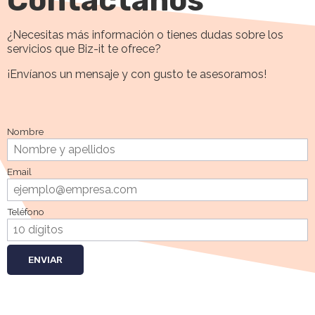
Contáctanos
¿Necesitas más información o tienes dudas sobre los
servicios que Biz-it te ofrece?
¡Envíanos un mensaje y con gusto te asesoramos!
Nombre
Email
Teléfono
ENVIAR