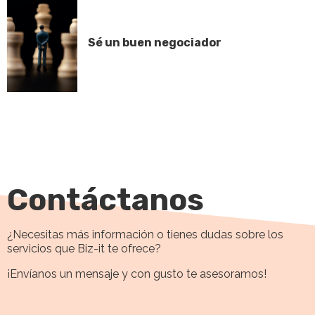
Sé un buen negociador
Contáctanos
¿Necesitas más información o tienes dudas sobre los
servicios que Biz-it te ofrece?
¡Envíanos un mensaje y con gusto te asesoramos!