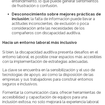
entendimiento, lo que puede generar sentimientos
de frustración o confusión.
Desconocimiento sobre mejores prácticas de
inclusión:
la falta de información puede llevar a
actitudes inconscientes, de exclusión o poca
consideración ante las necesidades de los
compañeros con discapacidad auditiva.
Hacia un entorno laboral más inclusivo
Si bien, la discapacidad auditiva presenta desafíos en el
entorno laboral, es posible crear espacios más accesibles
con la implementación de estrategias adecuadas.
La clave se encuentra en la sensibilización y el uso de
tecnologías de apoyo, así como la disposición de las
empresas y sus trabajadores para construir entornos
seguros e inclusivos.
Fomentar la comunicación clara, ofrecer herramientas de
accesibilidad y capacitación de equipos para una
inclusión exitosa, no solo mejorará la experiencia laboral