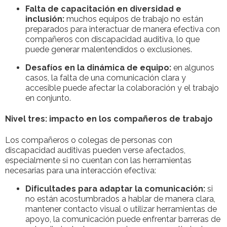
Falta de capacitación en diversidad e
inclusión:
muchos equipos de trabajo no están
preparados para interactuar de manera efectiva con
compañeros con discapacidad auditiva, lo que
puede generar malentendidos o exclusiones.
Desafíos en la dinámica de equipo:
en algunos
casos, la falta de una comunicación clara y
accesible puede afectar la colaboración y el trabajo
en conjunto.
Nivel tres: impacto en los compañeros de trabajo
Los compañeros o colegas de personas con
discapacidad auditivas pueden verse afectados,
especialmente si no cuentan con las herramientas
necesarias para una interacción efectiva:
Dificultades para adaptar la comunicación:
si
no están acostumbrados a hablar de manera clara,
mantener contacto visual o utilizar herramientas de
apoyo, la comunicación puede enfrentar barreras de