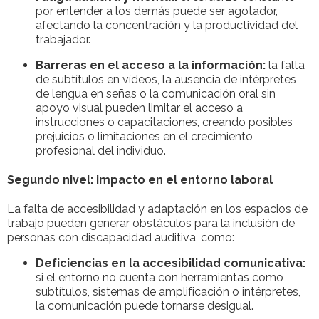
por entender a los demás puede ser agotador,
afectando la concentración y la productividad del
trabajador.
Barreras en el acceso a la información:
la falta
de subtítulos en vídeos, la ausencia de intérpretes
de lengua en señas o la comunicación oral sin
apoyo visual pueden limitar el acceso a
instrucciones o capacitaciones, creando posibles
prejuicios o limitaciones en el crecimiento
profesional del individuo.
Segundo nivel: impacto en el entorno laboral
La falta de accesibilidad y adaptación en los espacios de
trabajo pueden generar obstáculos para la inclusión de
personas con discapacidad auditiva, como:
Deficiencias en la accesibilidad comunicativa:
si el entorno no cuenta con herramientas como
subtítulos, sistemas de amplificación o intérpretes,
la comunicación puede tornarse desigual.