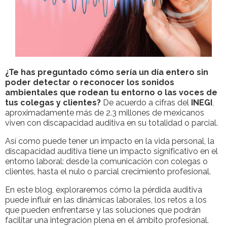
¿Te has preguntado cómo sería un día entero sin
poder detectar o reconocer los sonidos
ambientales que rodean tu entorno o las voces de
tus colegas y clientes?
De acuerdo a cifras del
INEGI
,
aproximadamente más de 2.3 millones de mexicanos
viven con discapacidad auditiva en su totalidad o parcial.
Así como puede tener un impacto en la vida personal, la
discapacidad auditiva tiene un impacto significativo en el
entorno laboral: desde la comunicación con colegas o
clientes, hasta el nulo o parcial crecimiento profesional.
En este blog, exploraremos cómo la pérdida auditiva
puede influir en las dinámicas laborales, los retos a los
que pueden enfrentarse y las soluciones que podrán
facilitar una integración plena en el ámbito profesional.