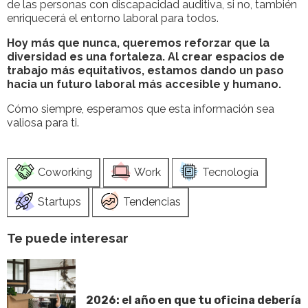
de las personas con discapacidad auditiva, si no, también
enriquecerá el entorno laboral para todos.
Hoy más que nunca, queremos reforzar que la
diversidad es una fortaleza. Al crear espacios de
trabajo más equitativos, estamos dando un paso
hacia un futuro laboral más accesible y humano.
Cómo siempre, esperamos que esta información sea
valiosa para ti.
Coworking
Work
Tecnología
Startups
Tendencias
Te puede interesar
2026: el año en que tu oficina debería