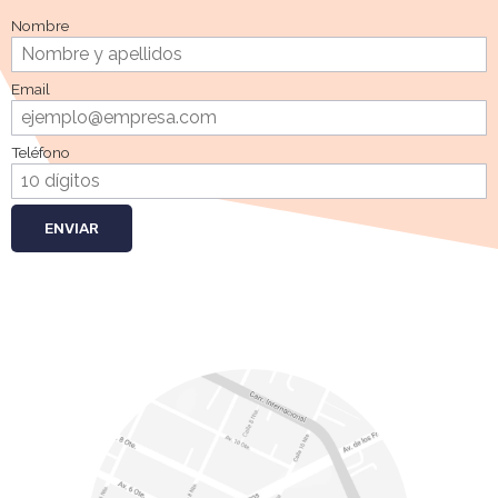
Nombre
Email
Teléfono
ENVIAR