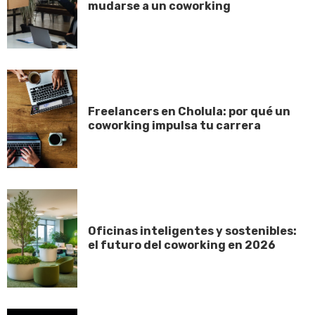
mudarse a un coworking
Freelancers en Cholula: por qué un
coworking impulsa tu carrera
Oficinas inteligentes y sostenibles:
el futuro del coworking en 2026