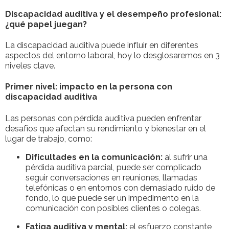
Discapacidad auditiva y el desempeño profesional:
¿qué papel juegan?
La discapacidad auditiva puede influir en diferentes
aspectos del entorno laboral, hoy lo desglosaremos en 3
niveles clave.
Primer nivel: impacto en la persona con
discapacidad auditiva
Las personas con pérdida auditiva pueden enfrentar
desafíos que afectan su rendimiento y bienestar en el
lugar de trabajo, como:
Dificultades en la comunicación:
al sufrir una
pérdida auditiva parcial, puede ser complicado
seguir conversaciones en reuniones, llamadas
telefónicas o en entornos con demasiado ruido de
fondo, lo que puede ser un impedimento en la
comunicación con posibles clientes o colegas.
Fatiga auditiva y mental:
el esfuerzo constante