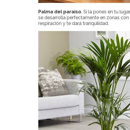
Palma del paraíso
. Si la pones en tu luga
se desarrolla perfectamente en zonas con 
respiración y te dará tranquilidad.