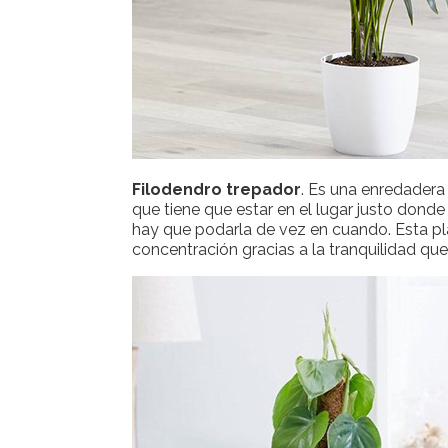
Filodendro trepador
. Es una enredadera
que tiene que estar en el lugar justo dond
hay que podarla de vez en cuando. Esta pl
concentración gracias a la tranquilidad qu