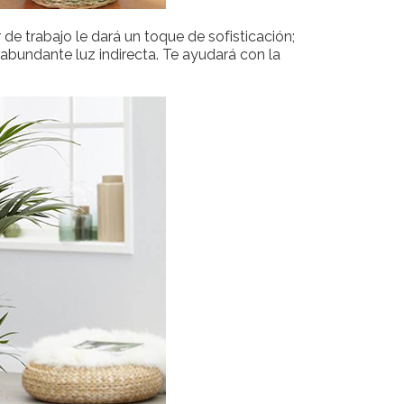
r de trabajo le dará un toque de sofisticación;
abundante luz indirecta. Te ayudará con la