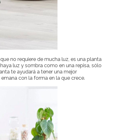
 que no requiere de mucha luz, es una planta
e haya luz y sombra como en una repisa, sólo
anta te ayudará a tener una mejor
e emana con la forma en la que crece.