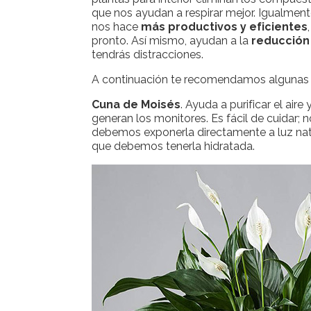
que nos ayudan a respirar mejor. Igualmente
nos hace
más productivos y eficientes
pronto. Así mismo, ayudan a la
reducción
tendrás distracciones.
A continuación te recomendamos algunas pl
Cuna de Moisés
. Ayuda a purificar el air
generan los monitores. Es fácil de cuidar; 
debemos exponerla directamente a luz natur
que debemos tenerla hidratada.