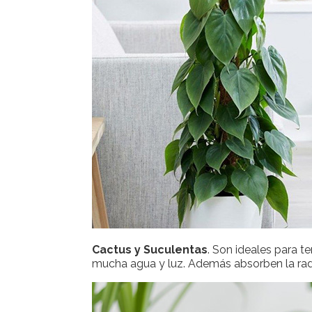
Cactus y Suculentas
. Son ideales para te
mucha agua y luz. Además absorben la rad