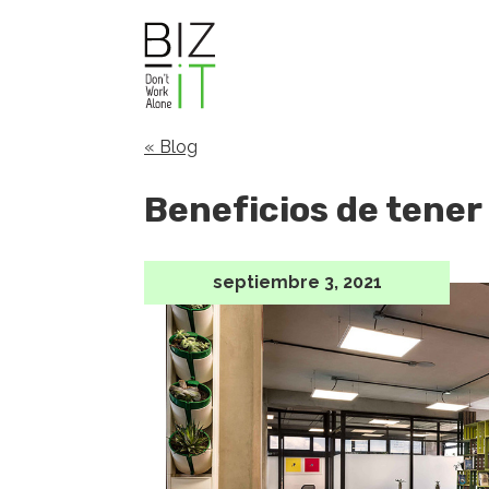
« Blog
Beneficios de tener 
septiembre 3, 2021