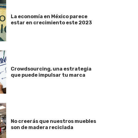
La economía en México parece
estar en crecimiento este 2023
Crowdsourcing, una estrategia
que puede impulsar tu marca
No creerás que nuestros muebles
son de madera reciclada