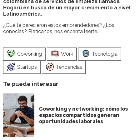
colombiana de servicios de limpieza llamada
Hogarú en busca de un mayor crecimiento a nivel
Latinoamérica.
¿Qué te parecieron estos emprendedores? ¿Los
conocías? Platícanos, nos encanta leerte.
Coworking
Work
Tecnología
Startups
Tendencias
Te puede interesar
Coworking y networking: cómo los
espacios compartidos generan
oportunidades laborales