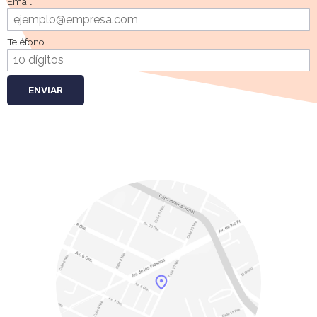
Email
Teléfono
ENVIAR