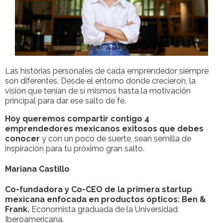
Las historias personales de cada emprendedor siempre
son diferentes. Desde el entorno donde crecieron, la
visión que tenían de sí mismos hasta la motivación
principal para dar ese salto de fe.
Hoy queremos compartir contigo 4
emprendedores mexicanos exitosos que debes
conocer
y con un poco de suerte, sean semilla de
inspiración para tu próximo gran salto.
Mariana Castillo
Co-fundadora y Co-CEO de la primera startup
mexicana enfocada en productos ópticos: Ben &
Frank.
Economista graduada de la Universidad
Iberoamericana.