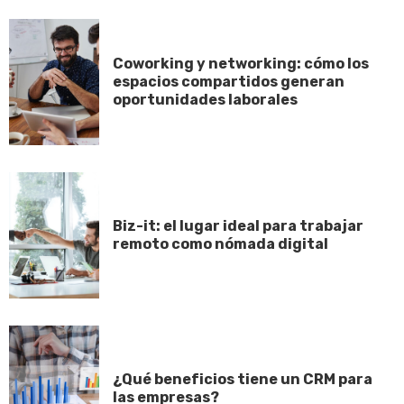
Coworking y networking: cómo los
espacios compartidos generan
oportunidades laborales
Biz-it: el lugar ideal para trabajar
remoto como nómada digital
¿Qué beneficios tiene un CRM para
las empresas?