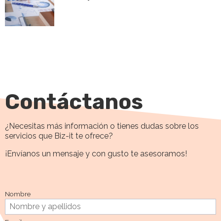
Contáctanos
¿Necesitas más información o tienes dudas sobre los
servicios que Biz-it te ofrece?
¡Envíanos un mensaje y con gusto te asesoramos!
Nombre