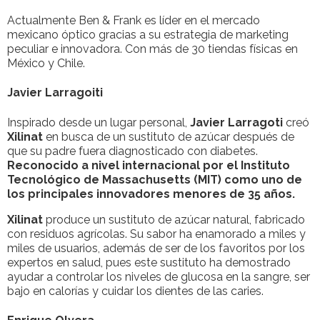
Actualmente Ben & Frank es líder en el mercado
mexicano óptico gracias a su estrategia de marketing
peculiar e innovadora. Con más de 30 tiendas físicas en
México y Chile.
Javier Larragoiti
Inspirado desde un lugar personal,
Javier Larragoti
creó
Xilinat
en busca de un sustituto de azúcar después de
que su padre fuera diagnosticado con diabetes.
Reconocido a nivel internacional por el Instituto
Tecnológico de Massachusetts (MIT) como uno de
los principales innovadores menores de 35 años.
Xilinat
produce un sustituto de azúcar natural, fabricado
con residuos agrícolas. Su sabor ha enamorado a miles y
miles de usuarios, además de ser de los favoritos por los
expertos en salud, pues este sustituto ha demostrado
ayudar a controlar los niveles de glucosa en la sangre, ser
bajo en calorías y cuidar los dientes de las caries.