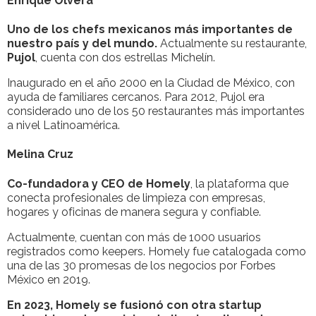
Enrique Olvera
Uno de los chefs mexicanos más importantes de
nuestro país y del mundo.
Actualmente su restaurante,
Pujol
, cuenta con dos estrellas Michelín.
Inaugurado en el año 2000 en la Ciudad de México, con
ayuda de familiares cercanos. Para 2012, Pujol era
considerado uno de los 50 restaurantes más importantes
a nivel Latinoamérica.
Melina Cruz
Co-fundadora y CEO de Homely
, la plataforma que
conecta profesionales de limpieza con empresas,
hogares y oficinas de manera segura y confiable.
Actualmente, cuentan con más de 1000 usuarios
registrados como keepers. Homely fue catalogada como
una de las 30 promesas de los negocios por Forbes
México en 2019.
En 2023, Homely se fusionó con otra startup