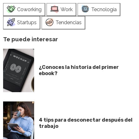
Coworking
Work
Tecnología
Startups
Tendencias
Te puede interesar
¿Conoces la historia del primer
ebook?
4 tips para desconectar después del
trabajo