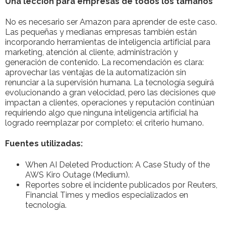
Una lección para empresas de todos los tamaños
No es necesario ser Amazon para aprender de este caso.
Las pequeñas y medianas empresas también están
incorporando herramientas de inteligencia artificial para
marketing, atención al cliente, administración y
generación de contenido. La recomendación es clara:
aprovechar las ventajas de la automatización sin
renunciar a la supervisión humana. La tecnología seguirá
evolucionando a gran velocidad, pero las decisiones que
impactan a clientes, operaciones y reputación continúan
requiriendo algo que ninguna inteligencia artificial ha
logrado reemplazar por completo: el criterio humano.
Fuentes utilizadas:
When AI Deleted Production: A Case Study of the
AWS Kiro Outage (Medium).
Reportes sobre el incidente publicados por Reuters,
Financial Times y medios especializados en
tecnología.