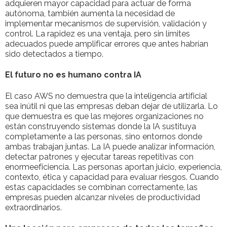
adquieren mayor capacidad para actuar de forma
autónoma, también aumenta la necesidad de
implementar mecanismos de supervisión, validación y
control. La rapidez es una ventaja, pero sin límites
adecuados puede amplificar errores que antes habrían
sido detectados a tiempo.
El futuro no es humano contra IA
El caso AWS no demuestra que la inteligencia artificial
sea inútil ni que las empresas deban dejar de utilizarla. Lo
que demuestra es que las mejores organizaciones no
están construyendo sistemas donde la IA sustituya
completamente a las personas, sino entornos donde
ambas trabajan juntas. La IA puede analizar información,
detectar patrones y ejecutar tareas repetitivas con
enormeeficiencia. Las personas aportan juicio, experiencia,
contexto, ética y capacidad para evaluar riesgos. Cuando
estas capacidades se combinan correctamente, las
empresas pueden alcanzar niveles de productividad
extraordinarios.