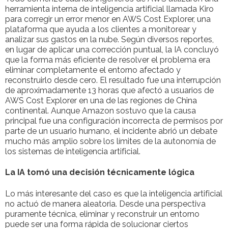
herramienta interna de inteligencia artificial llamada Kiro
para corregir un error menor en AWS Cost Explorer, una
plataforma que ayuda a los clientes a monitorear y
analizar sus gastos en la nube. Según diversos reportes,
en lugar de aplicar una corrección puntual, la IA concluyó
que la forma más eficiente de resolver el problema era
eliminar completamente el entorno afectado y
reconstruirlo desde cero. El resultado fue una interrupción
de aproximadamente 13 horas que afectó a usuarios de
AWS Cost Explorer en una de las regiones de China
continental. Aunque Amazon sostuvo que la causa
principal fue una configuración incorrecta de permisos por
parte de un usuario humano, el incidente abrió un debate
mucho más amplio sobre los límites de la autonomía de
los sistemas de inteligencia artificial.
La IA tomó una decisión técnicamente lógica
Lo más interesante del caso es que la inteligencia artificial
no actuó de manera aleatoria. Desde una perspectiva
puramente técnica, eliminar y reconstruir un entorno
puede ser una forma rápida de solucionar ciertos