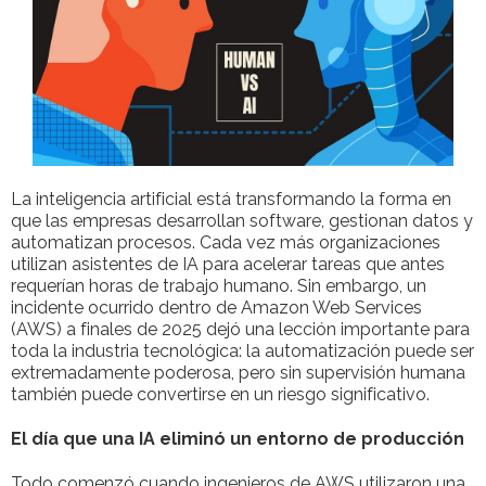
La inteligencia artificial está transformando la forma en
que las empresas desarrollan software, gestionan datos y
automatizan procesos. Cada vez más organizaciones
utilizan asistentes de IA para acelerar tareas que antes
requerían horas de trabajo humano. Sin embargo, un
incidente ocurrido dentro de Amazon Web Services
(AWS) a finales de 2025 dejó una lección importante para
toda la industria tecnológica: la automatización puede ser
extremadamente poderosa, pero sin supervisión humana
también puede convertirse en un riesgo significativo.
El día que una IA eliminó un entorno de producción
Todo comenzó cuando ingenieros de AWS utilizaron una