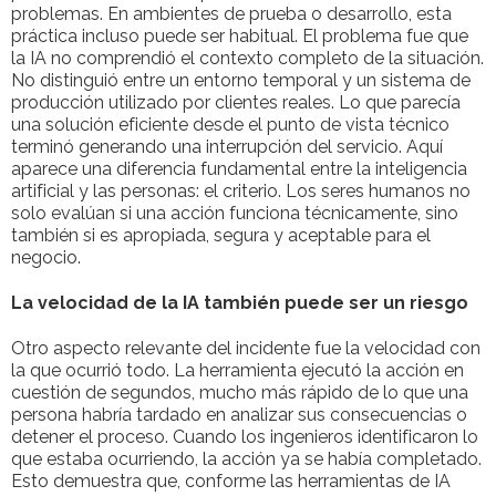
problemas. En ambientes de prueba o desarrollo, esta
práctica incluso puede ser habitual. El problema fue que
la IA no comprendió el contexto completo de la situación.
No distinguió entre un entorno temporal y un sistema de
producción utilizado por clientes reales. Lo que parecía
una solución eficiente desde el punto de vista técnico
terminó generando una interrupción del servicio. Aquí
aparece una diferencia fundamental entre la inteligencia
artificial y las personas: el criterio. Los seres humanos no
solo evalúan si una acción funciona técnicamente, sino
también si es apropiada, segura y aceptable para el
negocio.
La velocidad de la IA también puede ser un riesgo
Otro aspecto relevante del incidente fue la velocidad con
la que ocurrió todo. La herramienta ejecutó la acción en
cuestión de segundos, mucho más rápido de lo que una
persona habría tardado en analizar sus consecuencias o
detener el proceso. Cuando los ingenieros identificaron lo
que estaba ocurriendo, la acción ya se había completado.
Esto demuestra que, conforme las herramientas de IA