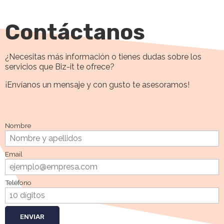
Contáctanos
¿Necesitas más información o tienes dudas sobre los
servicios que Biz-it te ofrece?
¡Envíanos un mensaje y con gusto te asesoramos!
Nombre
Email
Teléfono
ENVIAR