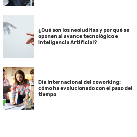
¿Qué son los neoluditas y por qué se
oponen al avance tecnológico e
Inteligencia Artificial?
Día Internacional del coworking:
cómo ha evolucionado con el paso del
tiempo